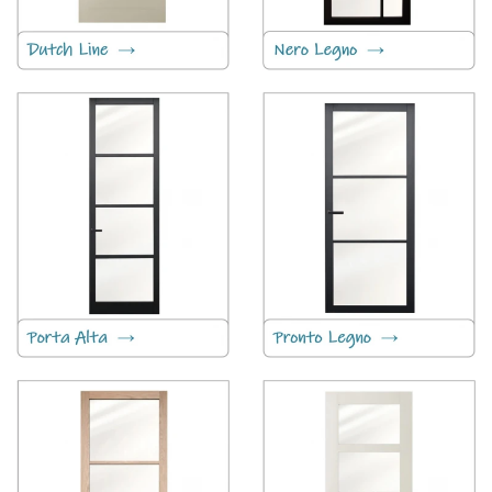
Dutch Line
Nero Legno
Porta Alta
Pronto Legno