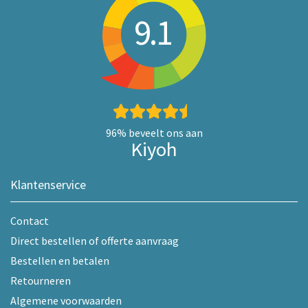
9.1
96%
beveelt ons aan
Kiyoh
Klantenservice
Contact
Direct bestellen of offerte aanvraag
Bestellen en betalen
Retourneren
Algemene voorwaarden