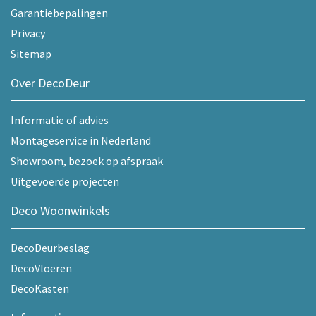
Garantiebepalingen
Privacy
Sitemap
Over DecoDeur
Informatie of advies
Montageservice in Nederland
Showroom, bezoek op afspraak
Uitgevoerde projecten
Deco Woonwinkels
DecoDeurbeslag
DecoVloeren
DecoKasten