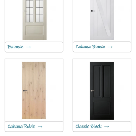
Balance
Cabana Blanco