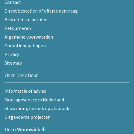
Contact
Direct bestellen of offerte aanvraag
Bestellen en betalen
Retourneren
Algemene voorwaarden
Garantiebepalingen
Privacy
Sitemap
Over DecoDeur
Informatie of advies
Montageservice in Nederland
Showroom, bezoek op afspraak
Uitgevoerde projecten
Deco Woonwinkels