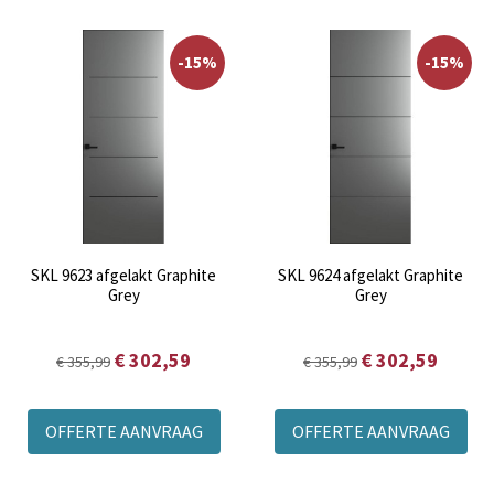
-15%
-15%
SKL 9623 afgelakt Graphite
SKL 9624 afgelakt Graphite
Grey
Grey
€ 302,59
€ 302,59
€ 355,99
€ 355,99
OFFERTE AANVRAAG
OFFERTE AANVRAAG