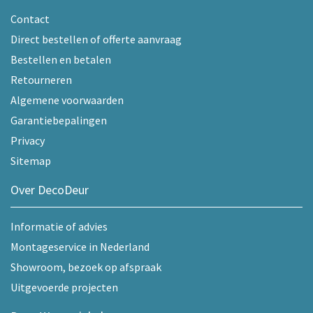
Contact
Direct bestellen of offerte aanvraag
Bestellen en betalen
Retourneren
Algemene voorwaarden
Garantiebepalingen
Privacy
Sitemap
Over DecoDeur
Informatie of advies
Montageservice in Nederland
Showroom, bezoek op afspraak
Uitgevoerde projecten