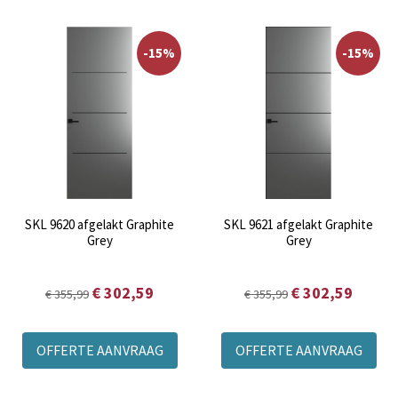
-15%
-15%
SKL 9620 afgelakt Graphite
SKL 9621 afgelakt Graphite
Grey
Grey
€ 302,59
€ 302,59
€ 355,99
€ 355,99
OFFERTE AANVRAAG
OFFERTE AANVRAAG