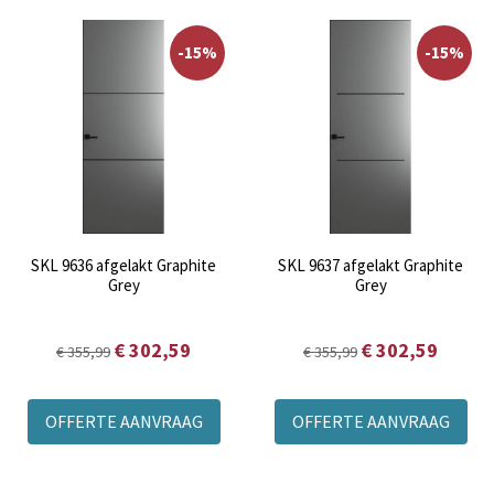
-15%
-15%
SKL 9636 afgelakt Graphite
SKL 9637 afgelakt Graphite
Grey
Grey
€ 302,59
€ 302,59
€ 355,99
€ 355,99
OFFERTE AANVRAAG
OFFERTE AANVRAAG