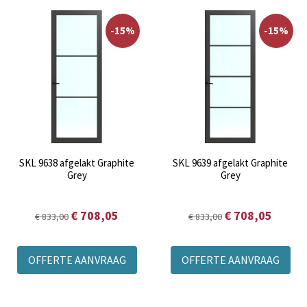
-15%
-15%
SKL 9638 afgelakt Graphite
SKL 9639 afgelakt Graphite
Grey
Grey
€ 708,05
€ 708,05
€ 833,00
€ 833,00
OFFERTE AANVRAAG
OFFERTE AANVRAAG