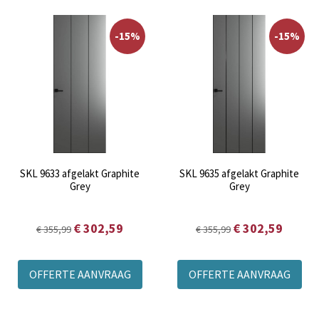
-15%
-15%
SKL 9633 afgelakt Graphite
SKL 9635 afgelakt Graphite
Grey
Grey
€ 302,59
€ 302,59
€ 355,99
€ 355,99
OFFERTE AANVRAAG
OFFERTE AANVRAAG