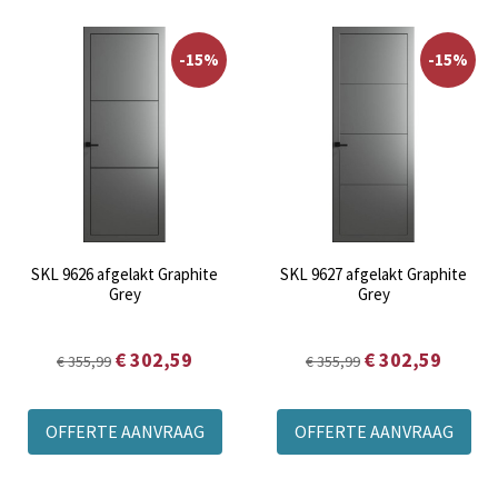
-15%
-15%
SKL 9626 afgelakt Graphite
SKL 9627 afgelakt Graphite
Grey
Grey
€ 302,59
€ 302,59
€ 355,99
€ 355,99
OFFERTE AANVRAAG
OFFERTE AANVRAAG