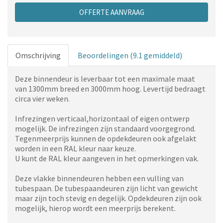
OFFERTE AANVRAAG
Omschrijving
Beoordelingen (9.1 gemiddeld)
Deze binnendeur is leverbaar tot een maximale maat
van 1300mm breed en 3000mm hoog. Levertijd bedraagt
circa vier weken.
Infrezingen verticaal,horizontaal of eigen ontwerp
mogelijk. De infrezingen zijn standaard voorgegrond.
Tegenmeerprijs kunnen de opdekdeuren ook afgelakt
worden in een RAL kleur naar keuze.
U kunt de RAL kleur aangeven in het opmerkingen vak.
Deze vlakke binnendeuren hebben een vulling van
tubespaan. De tubespaandeuren zijn licht van gewicht
maar zijn toch stevig en degelijk. Opdekdeuren zijn ook
mogelijk, hierop wordt een meerprijs berekent.