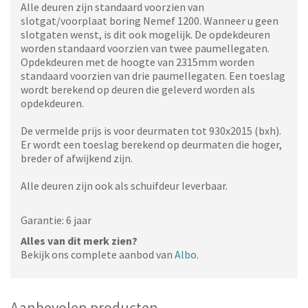
Alle deuren zijn standaard voorzien van
slotgat/voorplaat boring Nemef 1200. Wanneer u geen
slotgaten wenst, is dit ook mogelijk. De opdekdeuren
worden standaard voorzien van twee paumellegaten.
Opdekdeuren met de hoogte van 2315mm worden
standaard voorzien van drie paumellegaten. Een toeslag
wordt berekend op deuren die geleverd worden als
opdekdeuren.
De vermelde prijs is voor deurmaten tot 930x2015 (bxh).
Er wordt een toeslag berekend op deurmaten die hoger,
breder of afwijkend zijn.
Alle deuren zijn ook als schuifdeur leverbaar.
Garantie: 6 jaar
Alles van dit merk zien?
Bekijk ons complete aanbod van
Albo
.
Aanbevolen producten