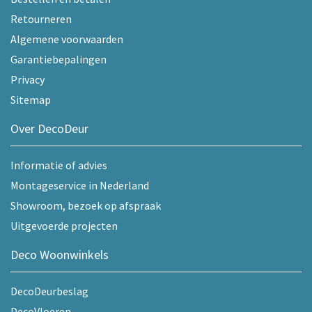
Retourneren
Algemene voorwaarden
Garantiebepalingen
Privacy
Sitemap
Over DecoDeur
Informatie of advies
Montageservice in Nederland
Showroom, bezoek op afspraak
Uitgevoerde projecten
Deco Woonwinkels
DecoDeurbeslag
DecoVloeren