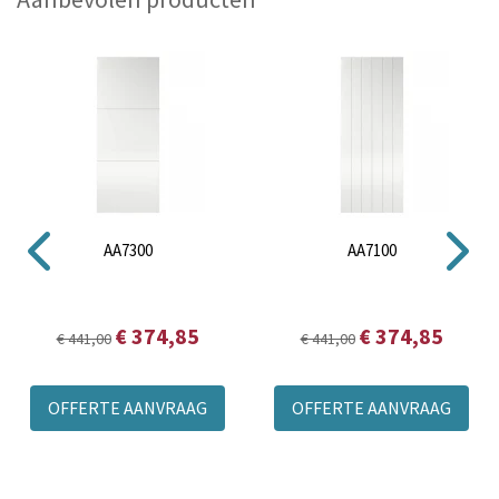
AA7300
AA7100
€ 374,85
€ 374,85
€ 441,00
€ 441,00
OFFERTE AANVRAAG
OFFERTE AANVRAAG