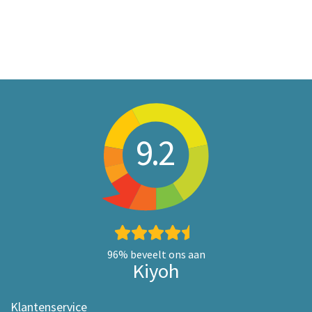
9.2
96%
beveelt ons aan
Kiyoh
Klantenservice