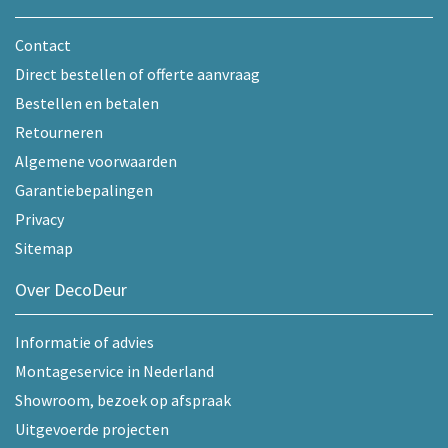
Contact
Direct bestellen of offerte aanvraag
Bestellen en betalen
Retourneren
Algemene voorwaarden
Garantiebepalingen
Privacy
Sitemap
Over DecoDeur
Informatie of advies
Montageservice in Nederland
Showroom, bezoek op afspraak
Uitgevoerde projecten