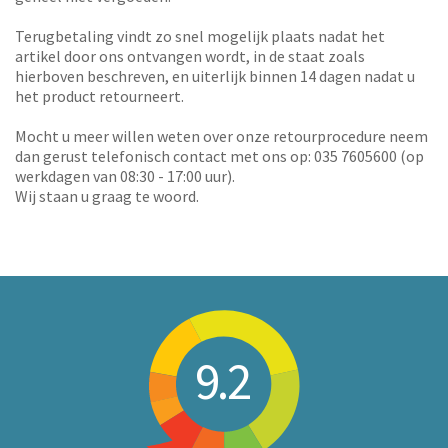
Terugbetaling vindt zo snel mogelijk plaats nadat het
artikel door ons ontvangen wordt, in de staat zoals
hierboven beschreven, en uiterlijk binnen 14 dagen nadat u
het product retourneert.
Mocht u meer willen weten over onze retourprocedure neem
dan gerust telefonisch contact met ons op: 035 7605600 (op
werkdagen van 08:30 - 17:00 uur).
Wij staan u graag te woord.
9.2