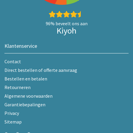
96%
beveelt ons aan
Kiyoh
Klantenservice
Contact
Direct bestellen of offerte aanvraag
Bestellen en betalen
Retourneren
Algemene voorwaarden
Garantiebepalingen
Privacy
Sitemap