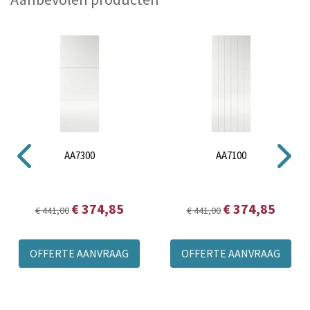
AA7300
AA7100
€ 374,85
€ 374,85
€ 441,00
€ 441,00
OFFERTE AANVRAAG
OFFERTE AANVRAAG