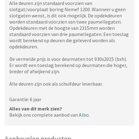
Alle deuren zijn standaard voorzien van
slotgat/voorplaat boring Nemef 1200. Wanneer u geen
slotgaten wenst, is dit ook mogelijk. De opdekdeuren
worden standaard voorzien van twee paumellegaten.
Opdekdeuren met de hoogte van 2315mm worden
standaard voorzien van drie paumellegaten. Een toeslag
wordt berekend op deuren die geleverd worden als
opdekdeuren.
De vermelde prijs is voor deurmaten tot 930x2015 (bxh).
Er wordt een toeslag berekend op deurmaten die hoger,
breder of afwijkend zijn.
Alle deuren zijn ook als schuifdeur leverbaar.
Garantie: 6 jaar
Alles van dit merk zien?
Bekijk ons complete aanbod van
Albo
.
Aanbevolen producten