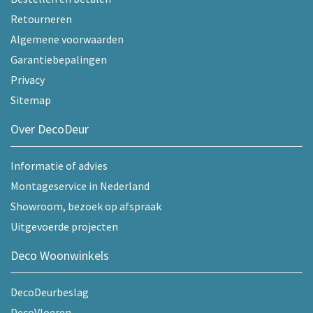
Retourneren
Algemene voorwaarden
Garantiebepalingen
Privacy
Sitemap
Over DecoDeur
Informatie of advies
Montageservice in Nederland
Showroom, bezoek op afspraak
Uitgevoerde projecten
Deco Woonwinkels
DecoDeurbeslag
DecoVloeren