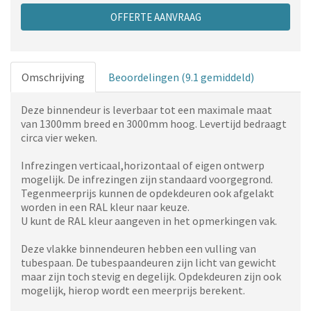
OFFERTE AANVRAAG
Omschrijving
Beoordelingen (9.1 gemiddeld)
Deze binnendeur is leverbaar tot een maximale maat
van 1300mm breed en 3000mm hoog. Levertijd bedraagt
circa vier weken.
Infrezingen verticaal,horizontaal of eigen ontwerp
mogelijk. De infrezingen zijn standaard voorgegrond.
Tegenmeerprijs kunnen de opdekdeuren ook afgelakt
worden in een RAL kleur naar keuze.
U kunt de RAL kleur aangeven in het opmerkingen vak.
Deze vlakke binnendeuren hebben een vulling van
tubespaan. De tubespaandeuren zijn licht van gewicht
maar zijn toch stevig en degelijk. Opdekdeuren zijn ook
mogelijk, hierop wordt een meerprijs berekent.