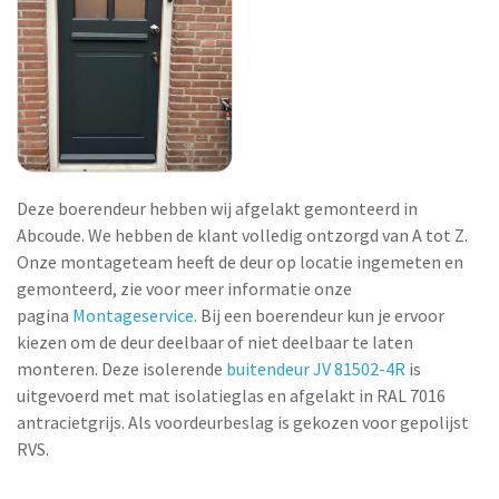
Deze boerendeur hebben wij afgelakt gemonteerd in
Abcoude. We hebben de klant volledig ontzorgd van A tot Z.
Onze montageteam heeft de deur op locatie ingemeten en
gemonteerd, zie voor meer informatie onze
pagina
Montageservice
. Bij een boerendeur kun je ervoor
kiezen om de deur deelbaar of niet deelbaar te laten
monteren. Deze isolerende
buitendeur JV 81502-4R
is
uitgevoerd met mat isolatieglas en afgelakt in RAL 7016
antracietgrijs. Als voordeurbeslag is gekozen voor gepolijst
RVS.