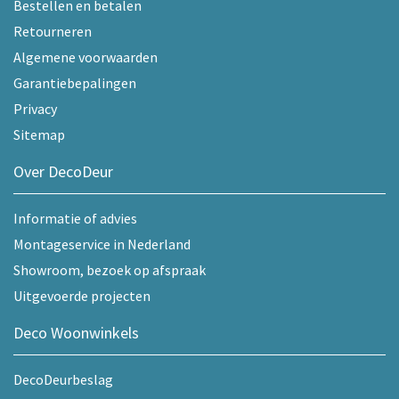
Bestellen en betalen
Retourneren
Algemene voorwaarden
Garantiebepalingen
Privacy
Sitemap
Over DecoDeur
Informatie of advies
Montageservice in Nederland
Showroom, bezoek op afspraak
Uitgevoerde projecten
Deco Woonwinkels
DecoDeurbeslag