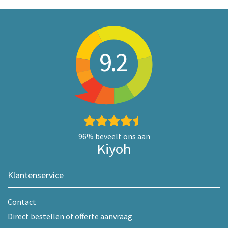
9.2
96%
beveelt ons aan
Kiyoh
Klantenservice
Contact
Direct bestellen of offerte aanvraag