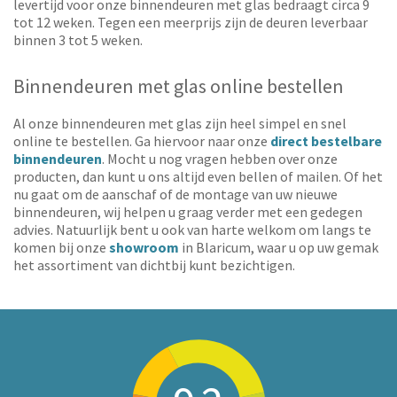
levertijd voor onze binnendeuren met glas bedraagt circa 9
tot 12 weken. Tegen een meerprijs zijn de deuren leverbaar
binnen 3 tot 5 weken.
Binnendeuren met glas online bestellen
Al onze binnendeuren met glas zijn heel simpel en snel
online te bestellen. Ga hiervoor naar onze
direct bestelbare
binnendeuren
. Mocht u nog vragen hebben over onze
producten, dan kunt u ons altijd even bellen of mailen. Of het
nu gaat om de aanschaf of de montage van uw nieuwe
binnendeuren, wij helpen u graag verder met een gedegen
advies. Natuurlijk bent u ook van harte welkom om langs te
komen bij onze
showroom
in Blaricum, waar u op uw gemak
het assortiment van dichtbij kunt bezichtigen.