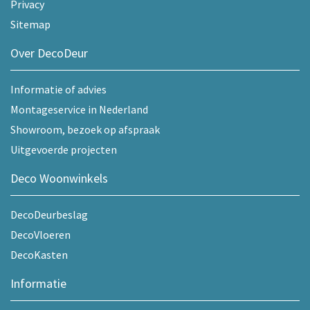
Privacy
Sitemap
Over DecoDeur
Informatie of advies
Montageservice in Nederland
Showroom, bezoek op afspraak
Uitgevoerde projecten
Deco Woonwinkels
DecoDeurbeslag
DecoVloeren
DecoKasten
Informatie