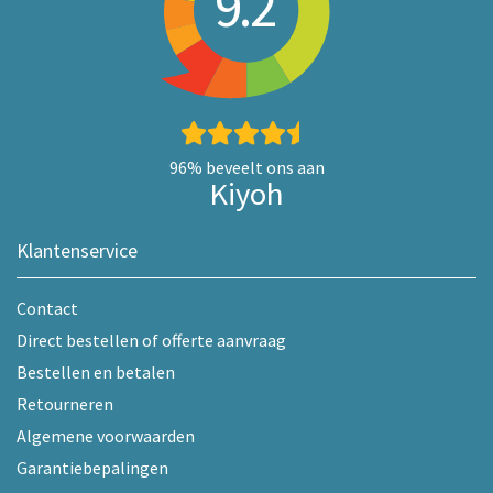
9.2
96%
beveelt ons aan
Kiyoh
Klantenservice
Contact
Direct bestellen of offerte aanvraag
Bestellen en betalen
Retourneren
Algemene voorwaarden
Garantiebepalingen