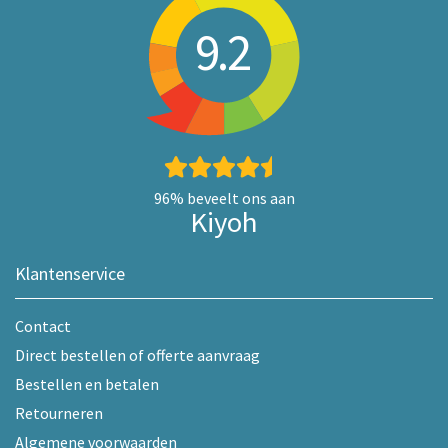
9.2
96%
beveelt ons aan
Kiyoh
Klantenservice
Contact
Direct bestellen of offerte aanvraag
Bestellen en betalen
Retourneren
Algemene voorwaarden