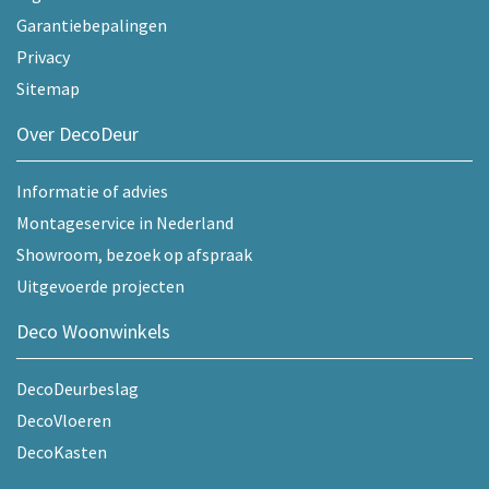
Garantiebepalingen
Privacy
Sitemap
Over DecoDeur
Informatie of advies
Montageservice in Nederland
Showroom, bezoek op afspraak
Uitgevoerde projecten
Deco Woonwinkels
DecoDeurbeslag
DecoVloeren
DecoKasten