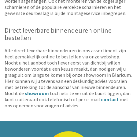
worden afgehangen. Ook het monteren van de kogellager
scharnieren of de populaire verdekte scharnieren en het
gewenste deurbeslag is bij de montageservice inbegrepen.
Direct leverbare binnendeuren online
bestellen
Alle direct leverbare binnendeuren in ons assortiment zijn
heel gemakkelijk online te bestellen via onze webshop.
Mocht u het aanbod toch liever eerst van dichtbij willen
bewonderen voordat u een keuze maakt, dan nodigen wij u
graag uit om langs te komen bij onze showroom in Blaricum.
Hier kunnen wij u tevens van een deskundig advies voorzien
met betrekking tot de aanschaf van nieuwe binnendeuren.
Mocht de
showroom
toch iets te ver uit de buurt liggen, dan
kunt u uiteraard ook telefonisch of per e-mail
contact
met
ons opnemen voor vragen of advies.