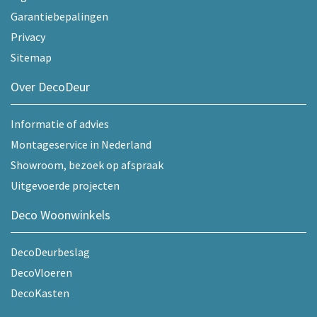
Garantiebepalingen
Privacy
Sitemap
Over DecoDeur
Informatie of advies
Montageservice in Nederland
Showroom, bezoek op afspraak
Uitgevoerde projecten
Deco Woonwinkels
DecoDeurbeslag
DecoVloeren
DecoKasten