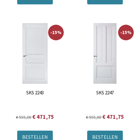
-15%
-15%
SKS 2243
SKS 2247
€ 471,75
€ 471,75
€ 555,00
€ 555,00
BESTELLEN
BESTELLEN