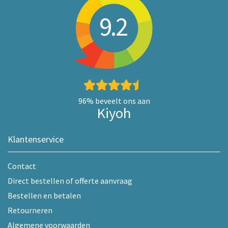
9.2
96%
beveelt ons aan
Kiyoh
Klantenservice
Contact
Direct bestellen of offerte aanvraag
Bestellen en betalen
Retourneren
Algemene voorwaarden