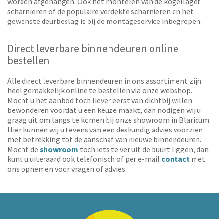
worden afgehangen. Ook het monteren van de kogellager
scharnieren of de populaire verdekte scharnieren en het
gewenste deurbeslag is bij de montageservice inbegrepen.
Direct leverbare binnendeuren online
bestellen
Alle direct leverbare binnendeuren in ons assortiment zijn
heel gemakkelijk online te bestellen via onze webshop.
Mocht u het aanbod toch liever eerst van dichtbij willen
bewonderen voordat u een keuze maakt, dan nodigen wij u
graag uit om langs te komen bij onze showroom in Blaricum.
Hier kunnen wij u tevens van een deskundig advies voorzien
met betrekking tot de aanschaf van nieuwe binnendeuren.
Mocht de
showroom
toch iets te ver uit de buurt liggen, dan
kunt u uiteraard ook telefonisch of per e-mail
contact
met
ons opnemen voor vragen of advies.