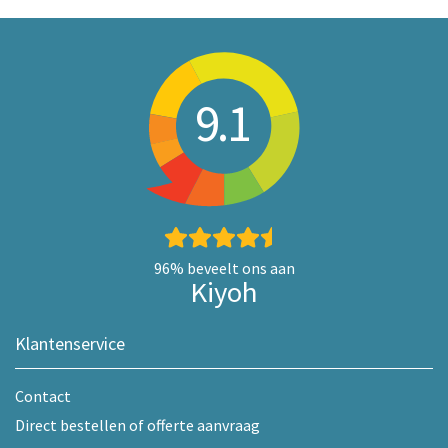
9.1
96%
beveelt ons aan
Kiyoh
Klantenservice
Contact
Direct bestellen of offerte aanvraag