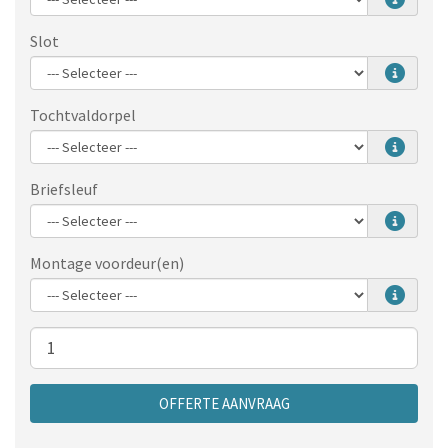
Slot
Tochtvaldorpel
Briefsleuf
Montage voordeur(en)
Aantal
OFFERTE AANVRAAG