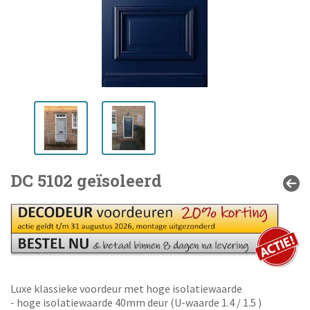
DC 5102 geïsoleerd
Luxe klassieke voordeur met hoge isolatiewaarde
- hoge isolatiewaarde 40mm deur (U-waarde 1.4 / 1.5 )