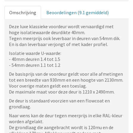
Omschrijving
Beoordelingen (9.1 gemiddeld)
Deze luxe klassieke voordeur wordt vervaardigd met
hoge isolatiewaarde deurdikte 40mm.
Tegen meerprijs ook leverbaar in deuren van 54mm dik.
En is dan leverbaar verjongt of met kader profiel.
Isolatie waarde U-waarde:
- 40mm deuren 1.4 tot 1.5
- 54mm deuren 1.1 tot 1.2
De basisprijs van de voordeur geldt voor alle afmetingen
tot een breedte van 930mm en een hoogte van 2130mm.
Voor overige maten geldt een toeslag.
De maximale maat voor deze deur is 1210 x 2490mm.
De deur is standaard voorzien van een flowcoat en
grondlaag.
Naar wens kan de deur tegen meerprijs in elke RAL-kleur
worden afgelakt.
De grondlaag die aangebracht wordt is 120mu en de