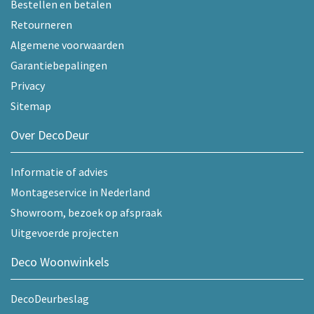
Bestellen en betalen
Retourneren
Algemene voorwaarden
Garantiebepalingen
Privacy
Sitemap
Over DecoDeur
Informatie of advies
Montageservice in Nederland
Showroom, bezoek op afspraak
Uitgevoerde projecten
Deco Woonwinkels
DecoDeurbeslag