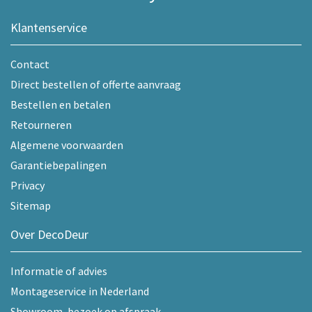
Klantenservice
Contact
Direct bestellen of offerte aanvraag
Bestellen en betalen
Retourneren
Algemene voorwaarden
Garantiebepalingen
Privacy
Sitemap
Over DecoDeur
Informatie of advies
Montageservice in Nederland
Showroom, bezoek op afspraak