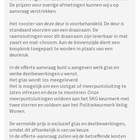
De prijzen voor overige afmetingen kunnen wij u op
aanvraag verstrekken.
Het rooster van deze deur is voorbehandeld. De deur is
standaard voorzien van een draairaam. De
raamsluitingen voor dit draairaam zijn leverbaar in mat
zwart en mat-chroom. Aan de binnenzijde dient een
knopkruk toegepast te worden in plaats van een
deurkruk.
In de offerte aanvraag kunt u aangeven welk glas en
welke deelbewerkingen u wenst.
Het glas wordt los meegeleverd.
Het is mogelijk om een slotgat of meerpuntsluiting te
laten infrezen en deze te monteren. Onze
meerpuntsluitingen voldoen aan het SKG keurmerk met
twee sterren en voldoen aan het Politiekeurmerk Veilig
Wonen.
De vermelde prijs is exclusief glas en deelbewerkingen,
omdat dit afhankelijk is van uw keuze.
In de offerte-aanvraag zullen wij de betreffende kosten