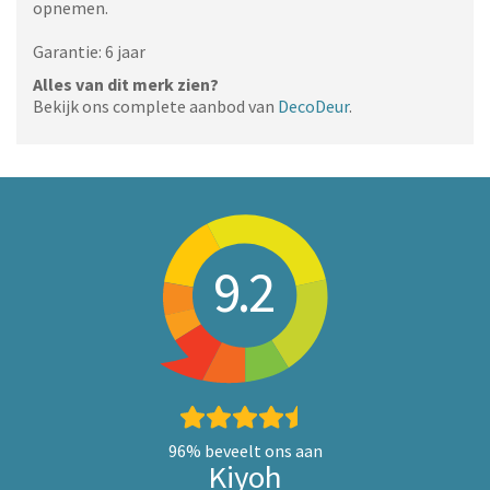
opnemen.
Garantie: 6 jaar
Alles van dit merk zien?
Bekijk ons complete aanbod van
DecoDeur
.
9.2
96%
beveelt ons aan
Kiyoh