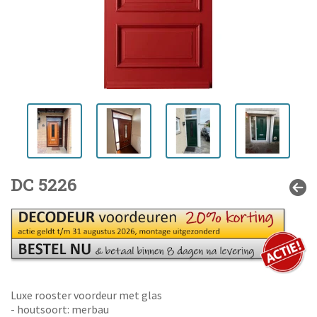
DC 5226
Luxe rooster voordeur met glas
- houtsoort: merbau