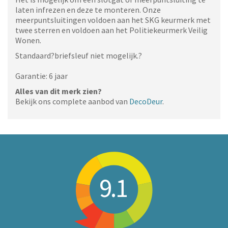
laten infrezen en deze te monteren. Onze
meerpuntsluitingen voldoen aan het SKG keurmerk met
twee sterren en voldoen aan het Politiekeurmerk Veilig
Wonen.
Standaard?briefsleuf niet mogelijk.?
Garantie: 6 jaar
Alles van dit merk zien?
Bekijk ons complete aanbod van
DecoDeur
.
9.1