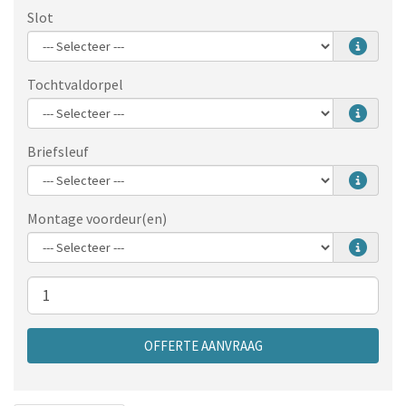
Slot
Tochtvaldorpel
Briefsleuf
Montage voordeur(en)
Aantal
OFFERTE AANVRAAG