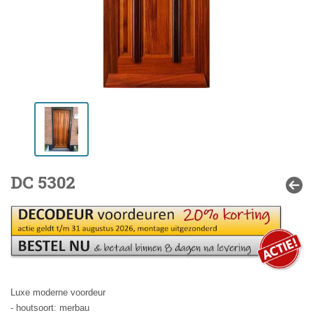
DC 5302
Luxe moderne voordeur
- houtsoort: merbau