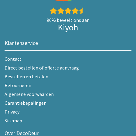
96%
beveelt ons aan
Kiyoh
Klantenservice
Contact
Direct bestellen of offerte aanvraag
Bestellen en betalen
Retourneren
Algemene voorwaarden
Garantiebepalingen
Privacy
Sitemap
Over DecoDeur