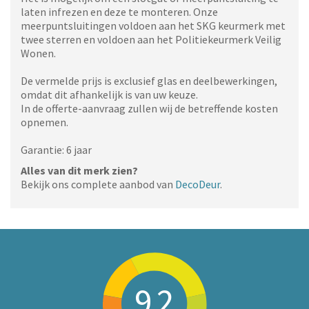
laten infrezen en deze te monteren. Onze
meerpuntsluitingen voldoen aan het SKG keurmerk met
twee sterren en voldoen aan het Politiekeurmerk Veilig
Wonen.
De vermelde prijs is exclusief glas en deelbewerkingen,
omdat dit afhankelijk is van uw keuze.
In de offerte-aanvraag zullen wij de betreffende kosten
opnemen.
Garantie: 6 jaar
Alles van dit merk zien?
Bekijk ons complete aanbod van
DecoDeur
.
9.2