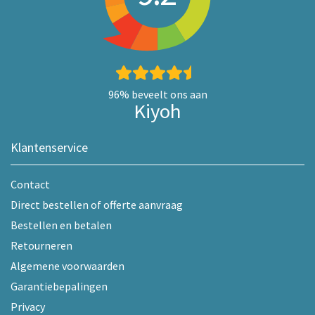
96%
beveelt ons aan
Kiyoh
Klantenservice
Contact
Direct bestellen of offerte aanvraag
Bestellen en betalen
Retourneren
Algemene voorwaarden
Garantiebepalingen
Privacy