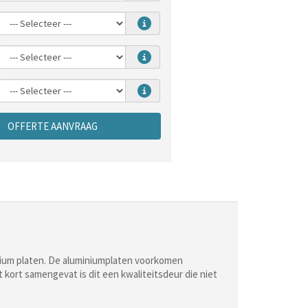
OFFERTE AANVRAAG
inium platen. De aluminiumplaten voorkomen
kort samengevat is dit een kwaliteitsdeur die niet