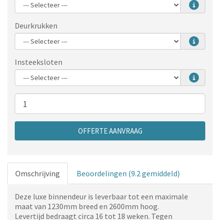
Deurkrukken
Insteeksloten
Aantal
OFFERTE AANVRAAG
Omschrijving
Beoordelingen (9.2 gemiddeld)
Deze luxe binnendeur is leverbaar tot een maximale
maat van 1230mm breed en 2600mm hoog.
Levertijd bedraagt circa 16 tot 18 weken. Tegen