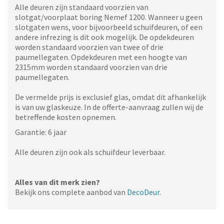
Alle deuren zijn standaard voorzien van
slotgat/voorplaat boring Nemef 1200. Wanneer u geen
slotgaten wens, voor bijvoorbeeld schuifdeuren, of een
andere infrezing is dit ook mogelijk. De opdekdeuren
worden standaard voorzien van twee of drie
paumellegaten. Opdekdeuren met een hoogte van
2315mm worden standaard voorzien van drie
paumellegaten.
De vermelde prijs is exclusief glas, omdat dit afhankelijk
is van uw glaskeuze. In de offerte-aanvraag zullen wij de
betreffende kosten opnemen.
Garantie: 6 jaar
Alle deuren zijn ook als schuifdeur leverbaar.
Alles van dit merk zien?
Bekijk ons complete aanbod van
DecoDeur
.