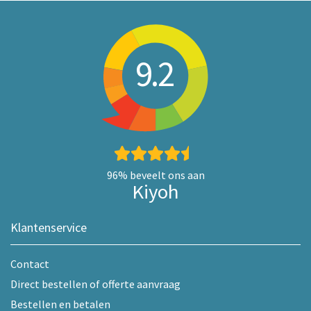
9.2
96%
beveelt ons aan
Kiyoh
Klantenservice
Contact
Direct bestellen of offerte aanvraag
Bestellen en betalen