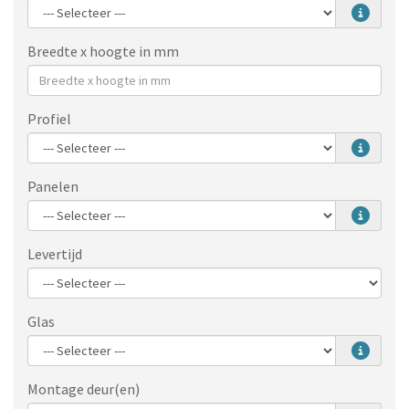
Breedte x hoogte in mm
Profiel
Panelen
Levertijd
Glas
Montage deur(en)