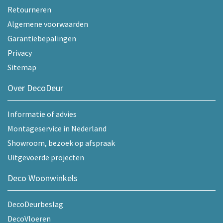
Retourneren
Algemene voorwaarden
Garantiebepalingen
Privacy
Sitemap
Over DecoDeur
Informatie of advies
Montageservice in Nederland
Showroom, bezoek op afspraak
Uitgevoerde projecten
Deco Woonwinkels
DecoDeurbeslag
DecoVloeren