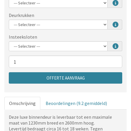
Deurkrukken
Insteeksloten
Aantal
OFFERTE AANVRAAG
Omschrijving
Beoordelingen (9.2 gemiddeld)
Deze luxe binnendeur is leverbaar tot een maximale
maat van 1230mm breed en 2600mm hoog.
Levertijd bedraagt circa 16 tot 18 weken. Tegen