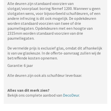
Alle deuren zijn standaard voorzien van
slotgat/voorplaat boring Nemef 1200. Wanneer u geen
slotgaten wens, voor bijvoorbeeld schuifdeuren, of een
andere infrezing is dit ook mogelijk. De opdekdeuren
worden standaard voorzien van twee of drie
paumellegaten. Opdekdeuren met een hoogte van
2315mm worden standaard voorzien van drie
paumellegaten.
De vermelde prijs is exclusief glas, omdat dit afhankelijk
is van uw glaskeuze. In de offerte-aanvraag zullen wij de
betreffende kosten opnemen.
Garantie: 6 jaar
Alle deuren zijn ook als schuifdeur leverbaar.
Alles van dit merk zien?
Bekijk ons complete aanbod van
DecoDeur
.