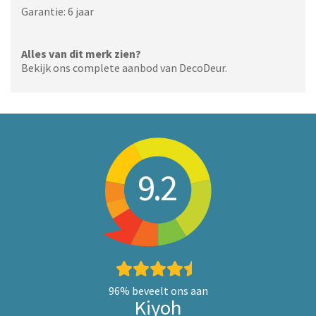
Garantie: 6 jaar
Alles van dit merk zien?
Bekijk ons complete aanbod van DecoDeur.
9.2
96%
beveelt ons aan
Kiyoh