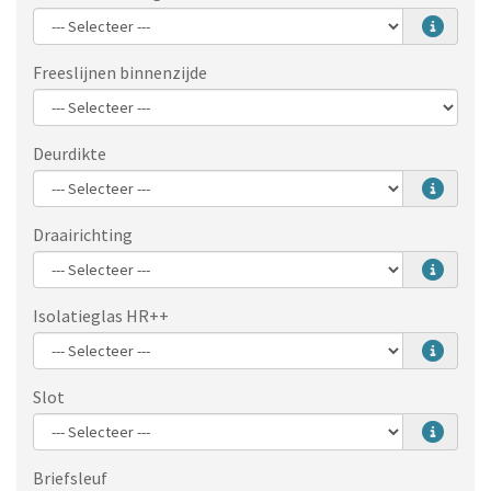
Freeslijnen binnenzijde
Deurdikte
Draairichting
Isolatieglas HR++
Slot
Briefsleuf