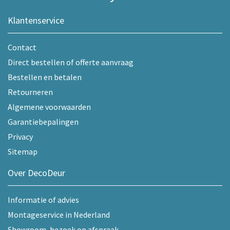
Klantenservice
Contact
Direct bestellen of offerte aanvraag
Bestellen en betalen
Retourneren
Algemene voorwaarden
Garantiebepalingen
Privacy
Sitemap
Over DecoDeur
Informatie of advies
Montageservice in Nederland
Showroom, bezoek op afspraak