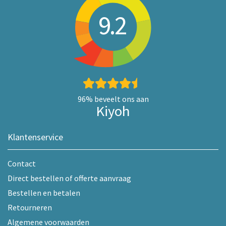
9.2
96%
beveelt ons aan
Kiyoh
Klantenservice
Contact
Direct bestellen of offerte aanvraag
Bestellen en betalen
Retourneren
Algemene voorwaarden