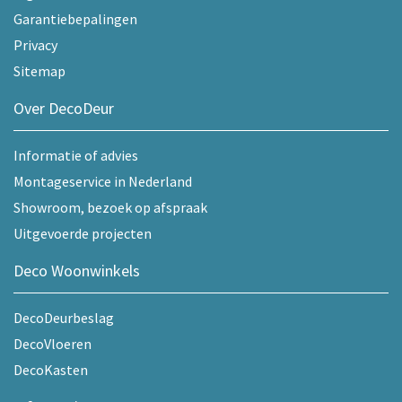
Garantiebepalingen
Privacy
Sitemap
Over DecoDeur
Informatie of advies
Montageservice in Nederland
Showroom, bezoek op afspraak
Uitgevoerde projecten
Deco Woonwinkels
DecoDeurbeslag
DecoVloeren
DecoKasten