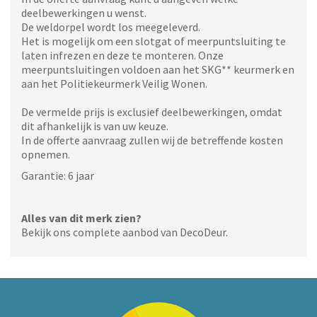
deelbewerkingen u wenst.
De weldorpel wordt los meegeleverd.
Het is mogelijk om een slotgat of meerpuntsluiting te
laten infrezen en deze te monteren. Onze
meerpuntsluitingen voldoen aan het SKG** keurmerk en
aan het Politiekeurmerk Veilig Wonen.
De vermelde prijs is exclusief deelbewerkingen, omdat
dit afhankelijk is van uw keuze.
In de offerte aanvraag zullen wij de betreffende kosten
opnemen.
Garantie: 6 jaar
Alles van dit merk zien?
Bekijk ons complete aanbod van DecoDeur.