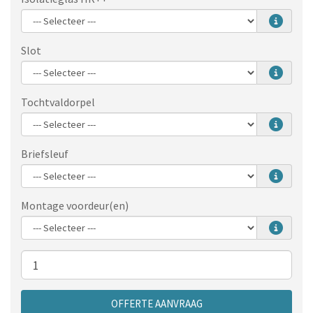
Slot
Tochtvaldorpel
Briefsleuf
Montage voordeur(en)
Aantal
OFFERTE AANVRAAG