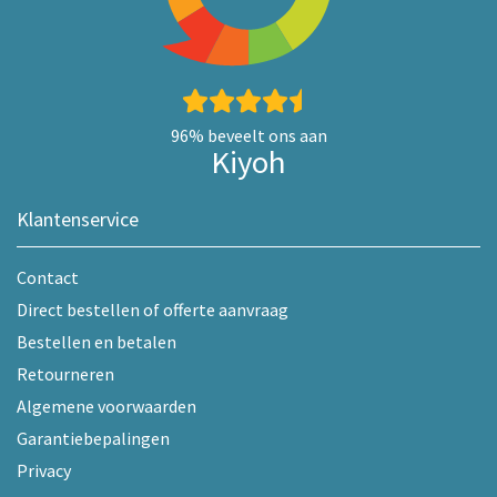
96%
beveelt ons aan
Kiyoh
Klantenservice
Contact
Direct bestellen of offerte aanvraag
Bestellen en betalen
Retourneren
Algemene voorwaarden
Garantiebepalingen
Privacy