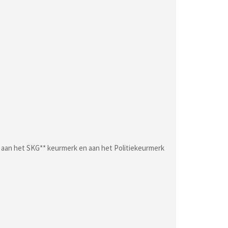
n aan het SKG** keurmerk en aan het Politiekeurmerk