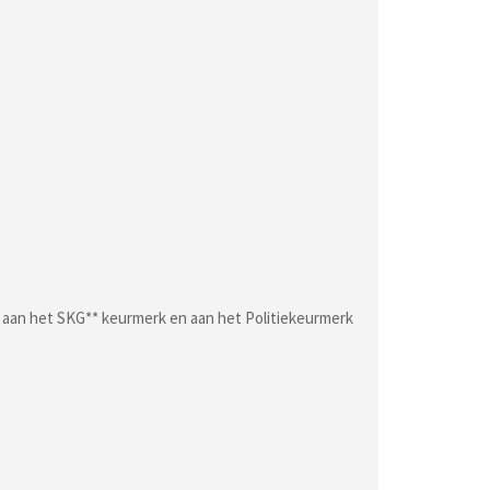
n aan het SKG** keurmerk en aan het Politiekeurmerk