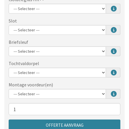
Slot
Briefsleuf
Tochtvaldorpel
Montage voordeur(en)
Aantal
OFFERTE AANVRAAG