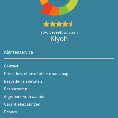
96%
beveelt ons aan
Kiyoh
Klantenservice
Contact
Direct bestellen of offerte aanvraag
Bestellen en betalen
Retourneren
Algemene voorwaarden
Garantiebepalingen
Privacy