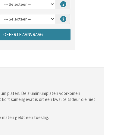
OFFERTE AANVRAAG
inium platen. De aluminiumplaten voorkomen
kort samengevat is dit een kwaliteitsdeur die niet
e maten geldt een toeslag.