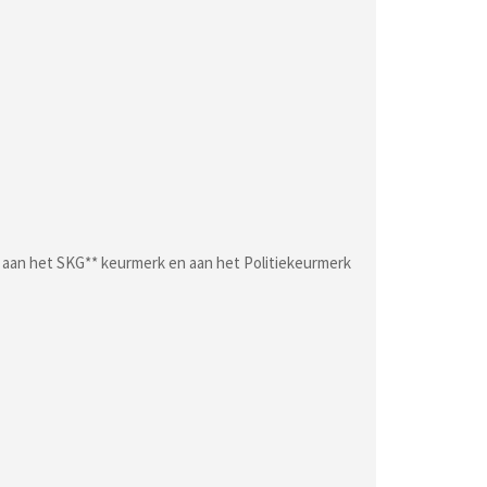
n aan het SKG** keurmerk en aan het Politiekeurmerk