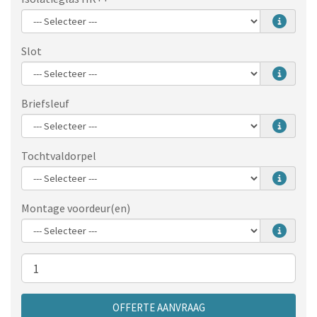
Slot
Briefsleuf
Tochtvaldorpel
Montage voordeur(en)
Aantal
OFFERTE AANVRAAG