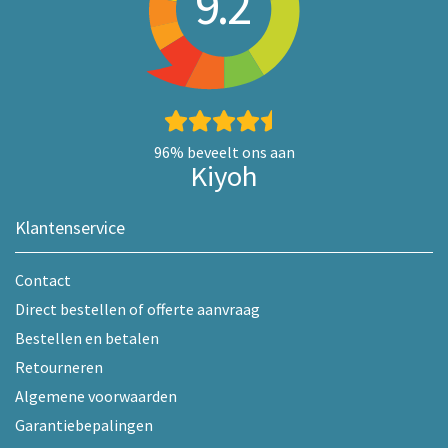
9.2
96%
beveelt ons aan
Kiyoh
Klantenservice
Contact
Direct bestellen of offerte aanvraag
Bestellen en betalen
Retourneren
Algemene voorwaarden
Garantiebepalingen