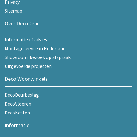
Privacy
Sitemap
Over DecoDeur
Informatie of advies
Montageservice in Nederland
Showroom, bezoek op afspraak
Uitgevoerde projecten
Deco Woonwinkels
DecoDeurbeslag
DecoVloeren
DecoKasten
Informatie