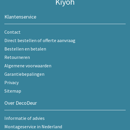
Kiyoh
Klantenservice
Contact
Direct bestellen of offerte aanvraag
Bestellen en betalen
Retourneren
Algemene voorwaarden
Garantiebepalingen
Privacy
Sitemap
Over DecoDeur
Informatie of advies
Montageservice in Nederland