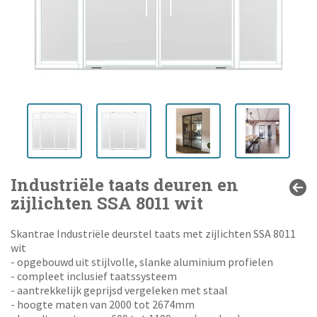
Industriële taats deuren en
zijlichten SSA 8011 wit
Skantrae Industriële deurstel taats met zijlichten SSA 8011
wit
- opgebouwd uit stijlvolle, slanke aluminium profielen
- compleet inclusief taatssysteem
- aantrekkelijk geprijsd vergeleken met staal
- hoogte maten van 2000 tot 2674mm