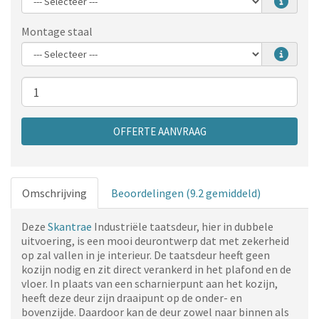
Montage staal
Aantal
OFFERTE AANVRAAG
Omschrijving
Beoordelingen (9.2 gemiddeld)
Deze
Skantrae
Industriële taatsdeur, hier in dubbele
uitvoering, is een mooi deurontwerp dat met zekerheid
op zal vallen in je interieur. De taatsdeur heeft geen
kozijn nodig en zit direct verankerd in het plafond en de
vloer. In plaats van een scharnierpunt aan het kozijn,
heeft deze deur zijn draaipunt op de onder- en
bovenzijde. Daardoor kan de deur zowel naar binnen als