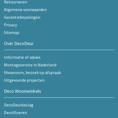
Retourneren
Algemene voorwaarden
Garantiebepalingen
Privacy
Sitemap
Over DecoDeur
Informatie of advies
Montageservice in Nederland
Showroom, bezoek op afspraak
Uitgevoerde projecten
Deco Woonwinkels
DecoDeurbeslag
DecoVloeren