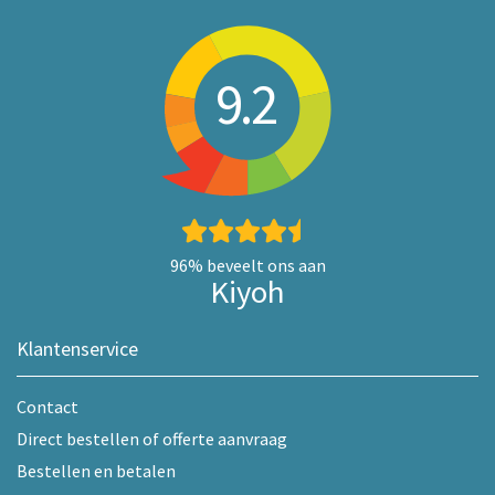
9.2
96%
beveelt ons aan
Kiyoh
Klantenservice
Contact
Direct bestellen of offerte aanvraag
Bestellen en betalen