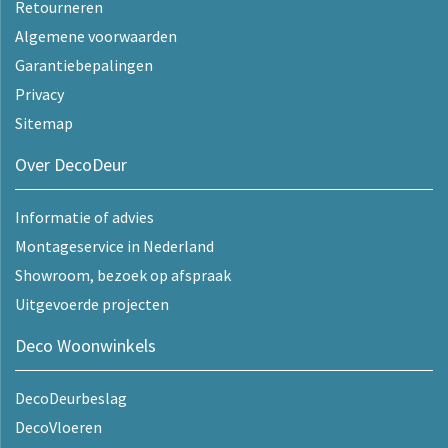
Retourneren
Algemene voorwaarden
Garantiebepalingen
Privacy
Sitemap
Over DecoDeur
Informatie of advies
Montageservice in Nederland
Showroom, bezoek op afspraak
Uitgevoerde projecten
Deco Woonwinkels
DecoDeurbeslag
DecoVloeren