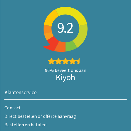
9.2
96%
beveelt ons aan
Kiyoh
Klantenservice
Contact
Direct bestellen of offerte aanvraag
Bestellen en betalen