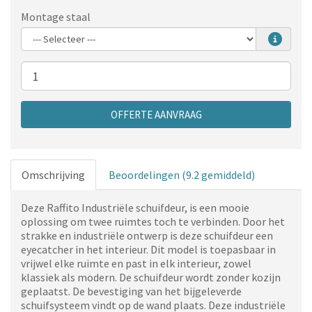
Montage staal
Aantal
OFFERTE AANVRAAG
Omschrijving
Beoordelingen (9.2 gemiddeld)
Deze Raffito Industriële schuifdeur, is een mooie
oplossing om twee ruimtes toch te verbinden. Door het
strakke en industriële ontwerp is deze schuifdeur een
eyecatcher in het interieur. Dit model is toepasbaar in
vrijwel elke ruimte en past in elk interieur, zowel
klassiek als modern. De schuifdeur wordt zonder kozijn
geplaatst. De bevestiging van het bijgeleverde
schuifsysteem vindt op de wand plaats. Deze industriële