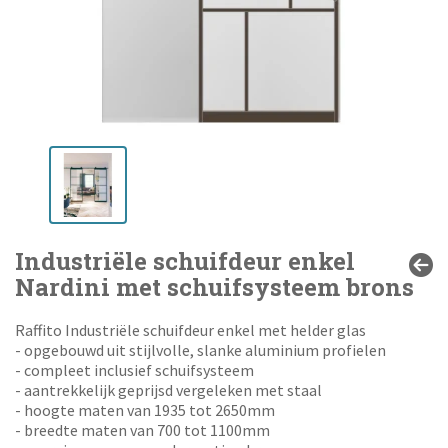
Industriële schuifdeur enkel
Nardini met schuifsysteem brons
Raffito Industriële schuifdeur enkel met helder glas
- opgebouwd uit stijlvolle, slanke aluminium profielen
- compleet inclusief schuifsysteem
- aantrekkelijk geprijsd vergeleken met staal
- hoogte maten van 1935 tot 2650mm
- breedte maten van 700 tot 1100mm