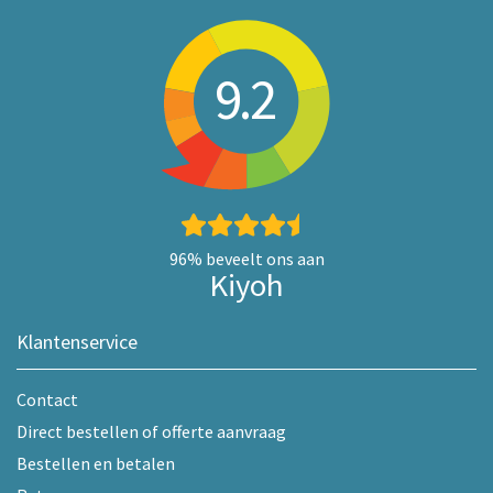
9.2
96%
beveelt ons aan
Kiyoh
Klantenservice
Contact
Direct bestellen of offerte aanvraag
Bestellen en betalen