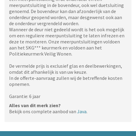
meerpuntsluiting in de bovendeur, ook wel duetsluiting
genoemd. De bovendeur kan dan afzonderlijk van de
onderdeur geopend worden, maar desgewenst ook aan
de onderdeur vergrendeld worden.
Wanneer de deur niet gedeeld wordt is het ook mogelijk
om een reguliere meerpuntsluiting te laten infrezen en
deze te monteren. Onze meerpuntsluitingen voldoen
aan het SKG*** keurmerk en voldoen aan het
Politiekeurmerk Veilig Wonen.
De vermelde prijs is exclusief glas en deelbewerkingen,
omdat dit afhankelijk is van uw keuze.
In de offerte-aanvraag zullen wij de betreffende kosten
opnemen.
Garantie: 6 jaar
Alles van dit merk zien?
Bekijk ons complete aanbod van
Java
.