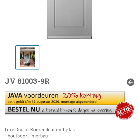
JV 81003-9R
Luxe Duo of Boerendeur met glas
- houtsoort: merbau