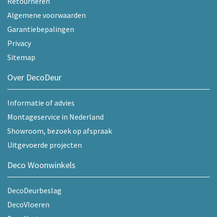
Retourneren
Algemene voorwaarden
Garantiebepalingen
Privacy
Sitemap
Over DecoDeur
Informatie of advies
Montageservice in Nederland
Showroom, bezoek op afspraak
Uitgevoerde projecten
Deco Woonwinkels
DecoDeurbeslag
DecoVloeren