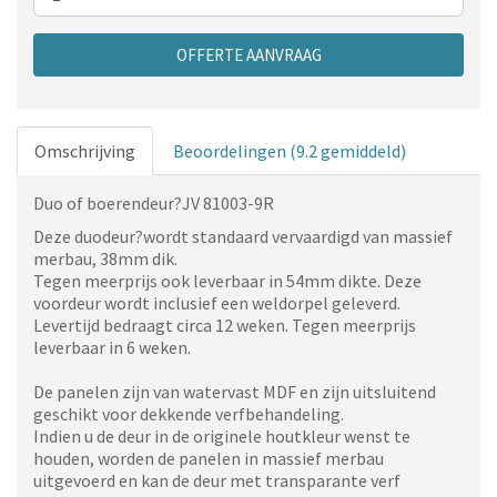
OFFERTE AANVRAAG
Omschrijving
Beoordelingen (9.2 gemiddeld)
Duo of boerendeur?JV 81003-9R
Deze duodeur?wordt standaard vervaardigd van massief
merbau, 38mm dik.
Tegen meerprijs ook leverbaar in 54mm dikte. Deze
voordeur wordt inclusief een weldorpel geleverd.
Levertijd bedraagt circa 12 weken. Tegen meerprijs
leverbaar in 6 weken.
De panelen zijn van watervast MDF en zijn uitsluitend
geschikt voor dekkende verfbehandeling.
Indien u de deur in de originele houtkleur wenst te
houden, worden de panelen in massief merbau
uitgevoerd en kan de deur met transparante verf