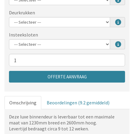
Deurkrukken
Insteeksloten
Aantal
OFFERTE AANVRAAG
Omschrijving
Beoordelingen (9.2 gemiddeld)
Deze luxe binnendeur is leverbaar tot een maximale
maat van 1230mm breed en 2600mm hoog.
Levertijd bedraagt circa 9 tot 12 weken.