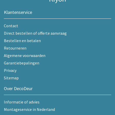
Klantenservice
Contact
Direct bestellen of offerte aanvraag
Bestellen en betalen
Retourneren
Algemene voorwaarden
Garantiebepalingen
Privacy
Sitemap
Over DecoDeur
Informatie of advies
Montageservice in Nederland