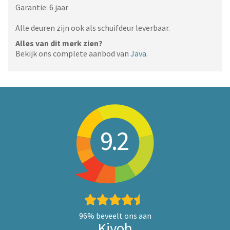
Garantie: 6 jaar
Alle deuren zijn ook als schuifdeur leverbaar.
Alles van dit merk zien?
Bekijk ons complete aanbod van
Java
.
9.2
96%
beveelt ons aan
Kiyoh