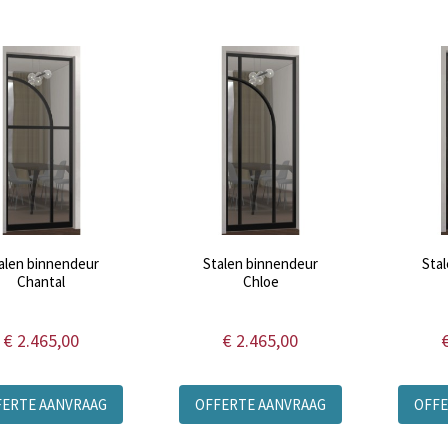
alen binnendeur
Stalen binnendeur
Sta
Chantal
Chloe
€ 2.465,00
€ 2.465,00
FERTE AANVRAAG
OFFERTE AANVRAAG
OFFE