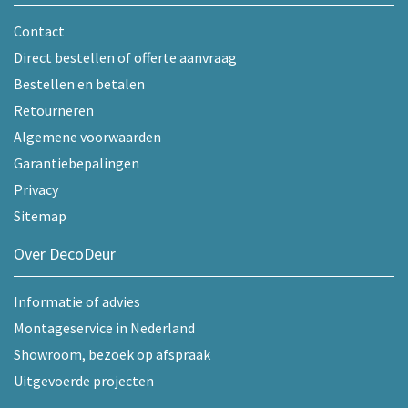
Contact
Direct bestellen of offerte aanvraag
Bestellen en betalen
Retourneren
Algemene voorwaarden
Garantiebepalingen
Privacy
Sitemap
Over DecoDeur
Informatie of advies
Montageservice in Nederland
Showroom, bezoek op afspraak
Uitgevoerde projecten