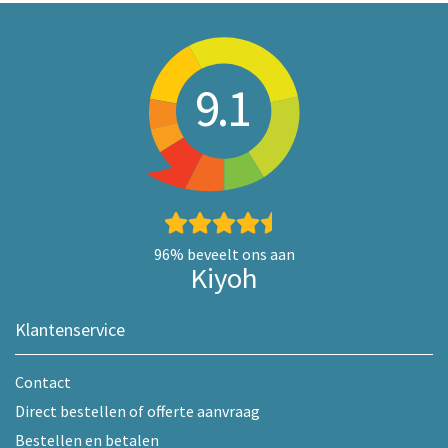
9.1
96%
beveelt ons aan
Kiyoh
Klantenservice
Contact
Direct bestellen of offerte aanvraag
Bestellen en betalen