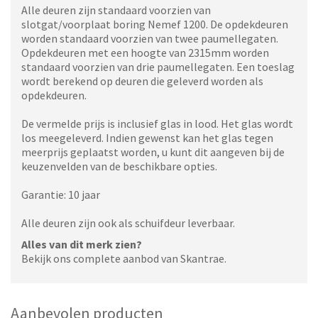
Alle deuren zijn standaard voorzien van
slotgat/voorplaat boring Nemef 1200. De opdekdeuren
worden standaard voorzien van twee paumellegaten.
Opdekdeuren met een hoogte van 2315mm worden
standaard voorzien van drie paumellegaten. Een toeslag
wordt berekend op deuren die geleverd worden als
opdekdeuren.
De vermelde prijs is inclusief glas in lood. Het glas wordt
los meegeleverd. Indien gewenst kan het glas tegen
meerprijs geplaatst worden, u kunt dit aangeven bij de
keuzenvelden van de beschikbare opties.
Garantie: 10 jaar
Alle deuren zijn ook als schuifdeur leverbaar.
Alles van dit merk zien?
Bekijk ons complete aanbod van Skantrae.
Aanbevolen producten