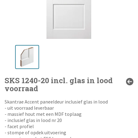
SKS 1240-20 incl. glas in lood
voorraad
Skantrae Accent paneeldeur inclusief glas in lood
- uit voorraad leverbaar
- massief hout met een MDF toplaag
- inclusief glas in lood nr 20
- facet profiel
- stompe of opdek uitvoering