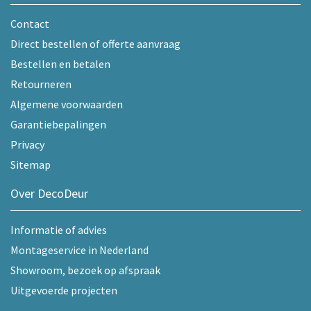
Contact
Direct bestellen of offerte aanvraag
Bestellen en betalen
Retourneren
Algemene voorwaarden
Garantiebepalingen
Privacy
Sitemap
Over DecoDeur
Informatie of advies
Montageservice in Nederland
Showroom, bezoek op afspraak
Uitgevoerde projecten