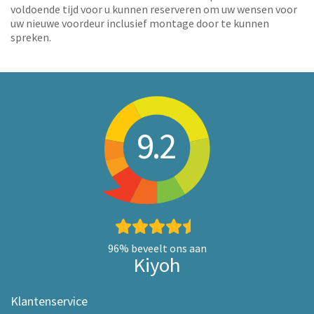
voldoende tijd voor u kunnen reserveren om uw wensen voor
uw nieuwe voordeur inclusief montage door te kunnen
spreken.
9.2
96%
beveelt ons aan
Kiyoh
Klantenservice