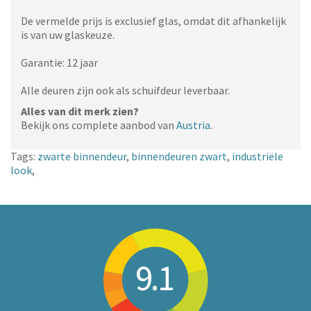
De vermelde prijs is exclusief glas, omdat dit afhankelijk
is van uw glaskeuze.
Garantie: 12 jaar
Alle deuren zijn ook als schuifdeur leverbaar.
Alles van dit merk zien?
Bekijk ons complete aanbod van
Austria
.
Tags:
zwarte binnendeur
,
binnendeuren zwart
,
industriële
look
,
9.1