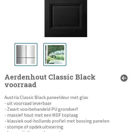
Aerdenhout Classic Black
voorraad
Austria Classic Black paneeldeur met glas
- uit voorraad leverbaar
- Zwart voorbehandeld PU grondverf
- massief hout met een MDF toplaag
- klassiek oud-hollands profiel met bossing panelen
- stompe of opdek uitvoering