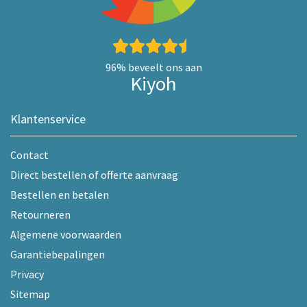
96%
beveelt ons aan
Kiyoh
Klantenservice
Contact
Direct bestellen of offerte aanvraag
Bestellen en betalen
Retourneren
Algemene voorwaarden
Garantiebepalingen
Privacy
Sitemap