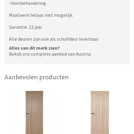
-Voorbehandeling
Maatwerk helaas niet mogelijk.
Garantie: 12 jaar
Alle deuren zijn ook als schuifdeur leverbaar.
Alles van dit merk zien?
Bekijk ons complete aanbod van Austria.
Aanbevolen producten