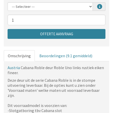
Aantal
OFFERTE AANVRAAG
Omschrijving
Beoordelingen (9.1 gemiddeld)
Austria
Cabana Roble
deur Roble Uno links rustiek eiken
fineer.
Deze deur uit de serie Cabana Roble is in de stompe
uitvoering leverbaar. Bij de opties kunt u zien onder
'Voorraad maten' welke maten uit voorraad leverbaar
zijn.
Dit voorraadmodel is voorzien van:
-Slotgatboring tbv Cabana slot