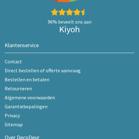
96%
beveelt ons aan
Kiyoh
Klantenservice
Contact
Direct bestellen of offerte aanvraag
Bestellen en betalen
Retourneren
Algemene voorwaarden
Garantiebepalingen
Privacy
Sitemap
Over DecoDeur