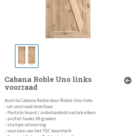
Cabana Roble Uno links
voorraad
Austria Cabana Roble
deur Roble Uno links
- uit voorraad leverbaar
- Particle board / onbehandeld rustiek eiken
- profiel haaks 90 graden
- stompe uitvoering
- voorzien van het FSC keurmerk