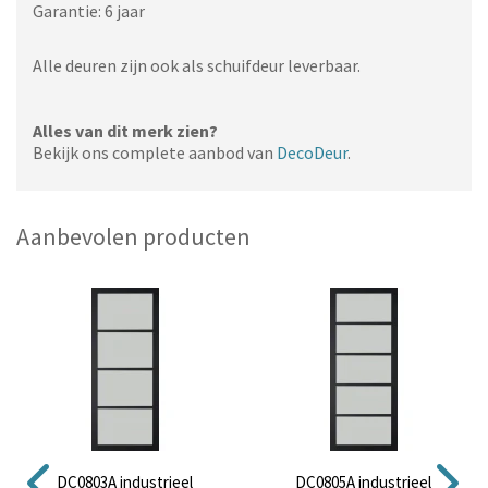
Garantie: 6 jaar
Alle deuren zijn ook als schuifdeur leverbaar.
Alles van dit merk zien?
Bekijk ons complete aanbod van
DecoDeur
.
Aanbevolen producten
DC0803A industrieel
DC0805A industrieel