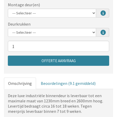
Montage deur(en)
Deurkrukken
Aantal
OFFERTE AANVRAAG
Omschrijving
Beoordelingen (9.1 gemiddeld)
Deze luxe industriële binnendeur is leverbaar tot een
maximale maat van 1230mm breed en 2600mm hoog.
Levertijd bedraagt circa 16 tot 18 weken. Tegen
meerprijs leverbaar binnen 7 tot 9 weken.