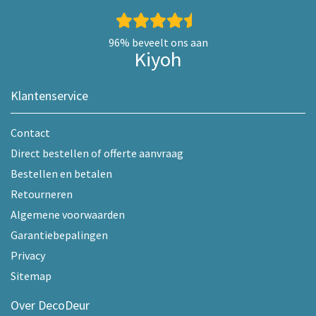
96%
beveelt ons aan
Kiyoh
Klantenservice
Contact
Direct bestellen of offerte aanvraag
Bestellen en betalen
Retourneren
Algemene voorwaarden
Garantiebepalingen
Privacy
Sitemap
Over DecoDeur