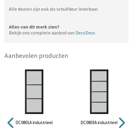
Alle deuren zijn ook als schuifdeur leverbaar.
Alles van dit merk zien?
Bekijk ons complete aanbod van
DecoDeur
.
Aanbevolen producten
DC0801A industrieel
DC0803A industrieel