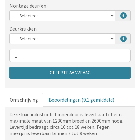
Montage deur(en)
Deurkrukken
Aantal
OFFERTE AANVRAAG
Omschrijving
Beoordelingen (9.1 gemiddeld)
Deze luxe industriële binnendeur is leverbaar tot een
maximale maat van 1230mm breed en 2600mm hoog.
Levertijd bedraagt circa 16 tot 18 weken. Tegen
meerprijs leverbaar binnen 7 tot 9 weken.