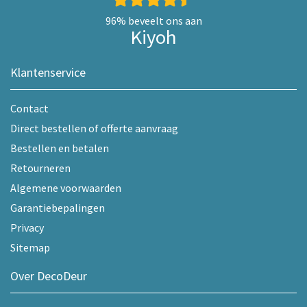
96%
beveelt ons aan
Kiyoh
Klantenservice
Contact
Direct bestellen of offerte aanvraag
Bestellen en betalen
Retourneren
Algemene voorwaarden
Garantiebepalingen
Privacy
Sitemap
Over DecoDeur