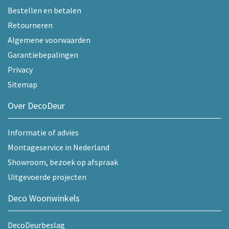
Bestellen en betalen
Retourneren
Algemene voorwaarden
Garantiebepalingen
Privacy
Sitemap
Over DecoDeur
Informatie of advies
Montageservice in Nederland
Showroom, bezoek op afspraak
Uitgevoerde projecten
Deco Woonwinkels
DecoDeurbeslag