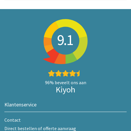
9.1
96%
beveelt ons aan
Kiyoh
Klantenservice
Contact
Direct bestellen of offerte aanvraag