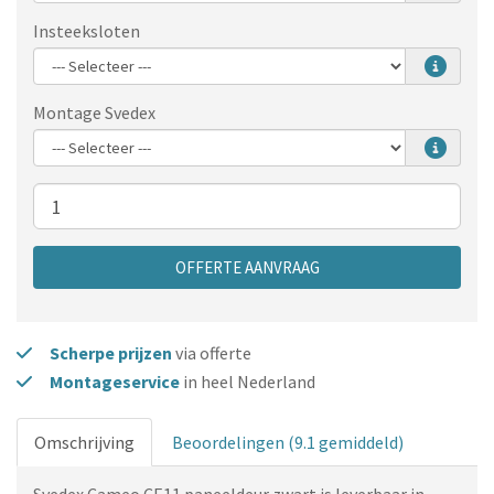
Insteeksloten
Montage Svedex
Aantal
OFFERTE AANVRAAG
Scherpe prijzen
via offerte
Montageservice
in heel Nederland
Omschrijving
Beoordelingen (9.1 gemiddeld)