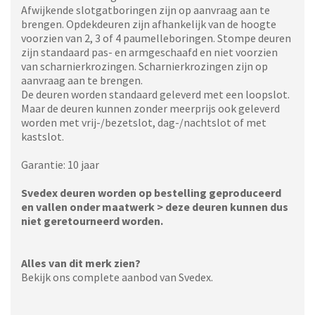
Afwijkende slotgatboringen zijn op aanvraag aan te
brengen. Opdekdeuren zijn afhankelijk van de hoogte
voorzien van 2, 3 of 4 paumelleboringen. Stompe deuren
zijn standaard pas- en armgeschaafd en niet voorzien
van scharnierkrozingen. Scharnierkrozingen zijn op
aanvraag aan te brengen.
De deuren worden standaard geleverd met een loopslot.
Maar de deuren kunnen zonder meerprijs ook geleverd
worden met vrij-/bezetslot, dag-/nachtslot of met
kastslot.
Garantie: 10 jaar
Svedex deuren worden op bestelling geproduceerd
en vallen onder maatwerk > deze deuren kunnen dus
niet geretourneerd worden.
Alles van dit merk zien?
Bekijk ons complete aanbod van Svedex.