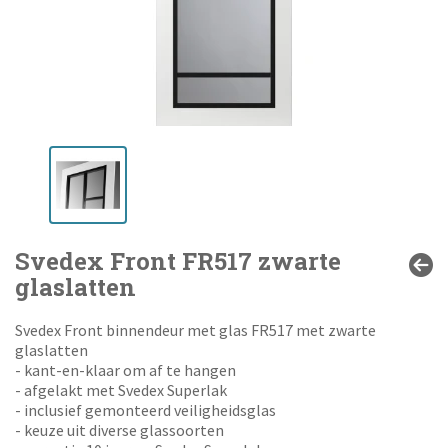
Svedex Front FR517 zwarte
glaslatten
Svedex Front binnendeur met glas FR517 met zwarte
glaslatten
- kant-en-klaar om af te hangen
- afgelakt met Svedex Superlak
- inclusief gemonteerd veiligheidsglas
- keuze uit diverse glassoorten