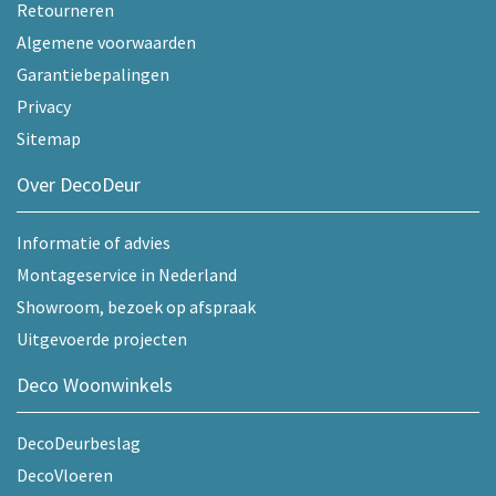
Retourneren
Algemene voorwaarden
Garantiebepalingen
Privacy
Sitemap
Over DecoDeur
Informatie of advies
Montageservice in Nederland
Showroom, bezoek op afspraak
Uitgevoerde projecten
Deco Woonwinkels
DecoDeurbeslag
DecoVloeren