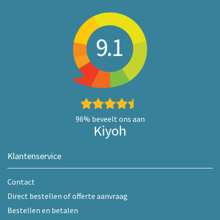
9.1
96%
beveelt ons aan
Kiyoh
Klantenservice
Contact
Direct bestellen of offerte aanvraag
Bestellen en betalen