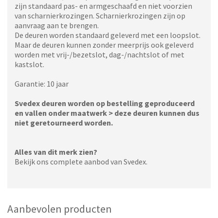
zijn standaard pas- en armgeschaafd en niet voorzien
van scharnierkrozingen. Scharnierkrozingen zijn op
aanvraag aan te brengen.
De deuren worden standaard geleverd met een loopslot.
Maar de deuren kunnen zonder meerprijs ook geleverd
worden met vrij-/bezetslot, dag-/nachtslot of met
kastslot.
Garantie: 10 jaar
Svedex deuren worden op bestelling geproduceerd
en vallen onder maatwerk > deze deuren kunnen dus
niet geretourneerd worden.
Alles van dit merk zien?
Bekijk ons complete aanbod van Svedex.
Aanbevolen producten