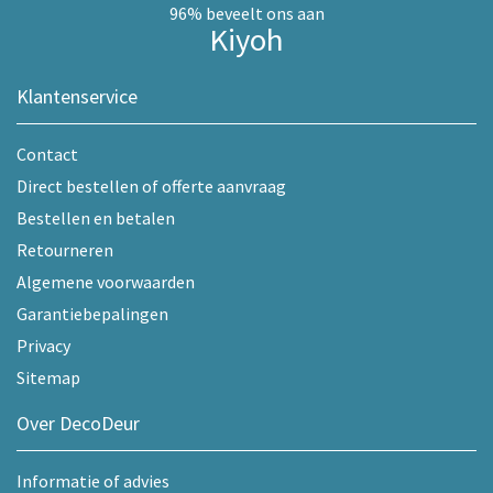
96%
beveelt ons aan
Kiyoh
Klantenservice
Contact
Direct bestellen of offerte aanvraag
Bestellen en betalen
Retourneren
Algemene voorwaarden
Garantiebepalingen
Privacy
Sitemap
Over DecoDeur
Informatie of advies