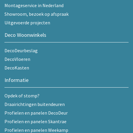
Montageservice in Nederland
Showroom, bezoek op afspraak
Uitgevoerde projecten
Deco Woonwinkels
DecoDeurbeslag
DecoVloeren
DecoKasten
Informatie
Opdek of stomp?
Draairichtingen buitendeuren
Profielen en panelen DecoDeur
Profielen en panelen Skantrae
Profielen en panelen Weekamp