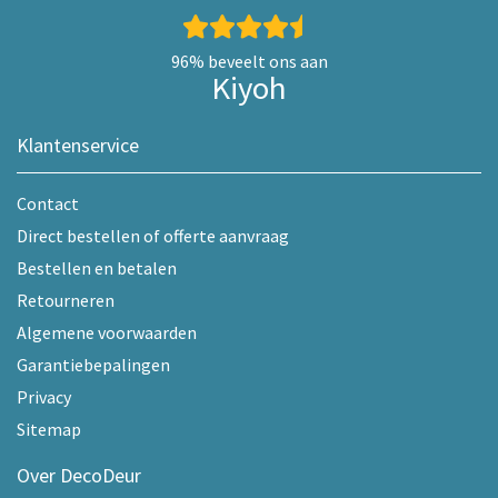
96%
beveelt ons aan
Kiyoh
Klantenservice
Contact
Direct bestellen of offerte aanvraag
Bestellen en betalen
Retourneren
Algemene voorwaarden
Garantiebepalingen
Privacy
Sitemap
Over DecoDeur