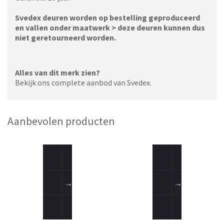
Svedex deuren worden op bestelling geproduceerd
en vallen onder maatwerk > deze deuren kunnen dus
niet geretourneerd worden.
Alles van dit merk zien?
Bekijk ons complete aanbod van Svedex.
Aanbevolen producten