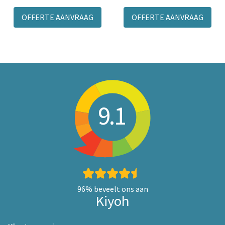
OFFERTE AANVRAAG
OFFERTE AANVRAAG
9.1
96%
beveelt ons aan
Kiyoh