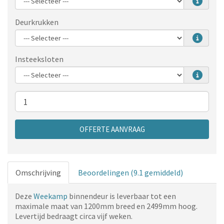
Deurkrukken
Insteeksloten
Aantal
OFFERTE AANVRAAG
Omschrijving
Beoordelingen (9.1 gemiddeld)
Deze
Weekamp
binnendeur is leverbaar tot een
maximale maat van 1200mm breed en 2499mm hoog.
Levertijd bedraagt circa vijf weken.