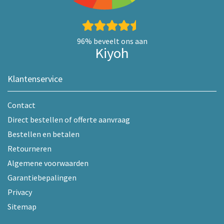
96%
beveelt ons aan
Kiyoh
Klantenservice
Contact
Direct bestellen of offerte aanvraag
Bestellen en betalen
Retourneren
Algemene voorwaarden
Garantiebepalingen
Privacy
Sitemap