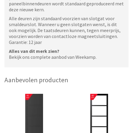
paneelbinnendeuren wordt standaard geproduceerd met
deze nieuwe kern.
Alle deuren zijn standaard voorzien van slotgat voor
smaldeurslot. Wanneer u geen slotgaten wenst, is dit
ook mogelijk. De taatsdeuren kunnen, tegen meerprijs,
voorzien worden van contactloze magneetsluitingen.
Garantie: 12 jaar
Alles van dit merk zien?
Bekijk ons complete aanbod van Weekamp.
Aanbevolen producten