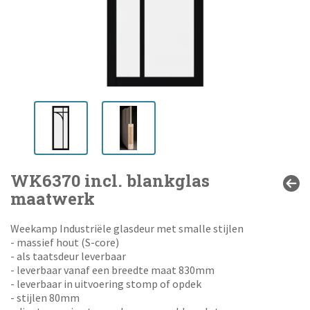
WK6370 incl. blankglas
maatwerk
Weekamp Industriële glasdeur met smalle stijlen
- massief hout (S-core)
- als taatsdeur leverbaar
- leverbaar vanaf een breedte maat 830mm
- leverbaar in uitvoering stomp of opdek
- stijlen 80mm