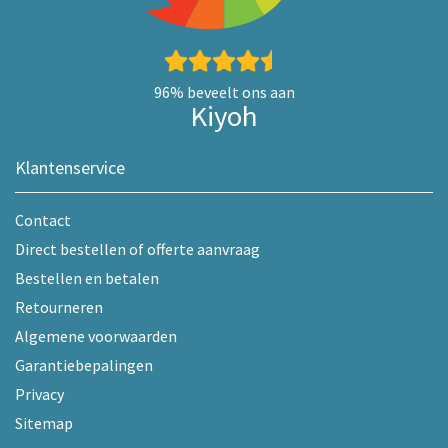
96%
beveelt ons aan
Kiyoh
Klantenservice
Contact
Direct bestellen of offerte aanvraag
Bestellen en betalen
Retourneren
Algemene voorwaarden
Garantiebepalingen
Privacy
Sitemap