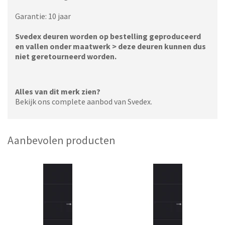
Garantie: 10 jaar
Svedex deuren worden op bestelling geproduceerd
en vallen onder maatwerk > deze deuren kunnen dus
niet geretourneerd worden.
Alles van dit merk zien?
Bekijk ons complete aanbod van Svedex.
Aanbevolen producten