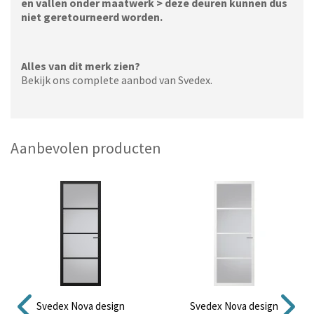
en vallen onder maatwerk > deze deuren kunnen dus
niet geretourneerd worden.
Alles van dit merk zien?
Bekijk ons complete aanbod van Svedex.
Aanbevolen producten
Svedex Nova design
Svedex Nova design