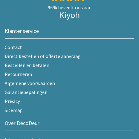
96%
beveelt ons aan
Kiyoh
Klantenservice
Contact
Direct bestellen of offerte aanvraag
Bestellen en betalen
Retourneren
Algemene voorwaarden
Garantiebepalingen
Privacy
Sitemap
Over DecoDeur