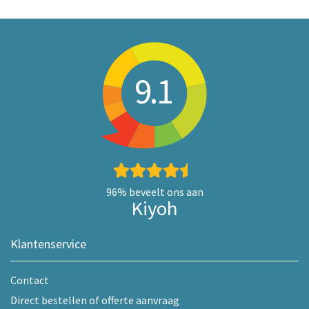
9.1
96%
beveelt ons aan
Kiyoh
Klantenservice
Contact
Direct bestellen of offerte aanvraag