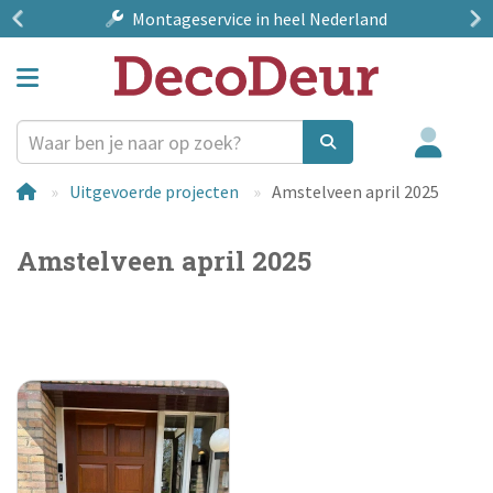
Montageservice
in heel Nederland
Uitgevoerde projecten
Amstelveen april 2025
Amstelveen april 2025