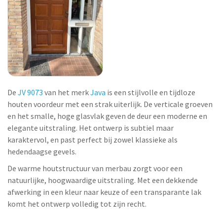
De
JV 9073
van het merk
Java
is een stijlvolle en tijdloze
houten voordeur met een strak uiterlijk. De verticale groeven
en het smalle, hoge glasvlak geven de deur een moderne en
elegante uitstraling. Het ontwerp is subtiel maar
karaktervol, en past perfect bij zowel klassieke als
hedendaagse gevels.
De warme houtstructuur van merbau zorgt voor een
natuurlijke, hoogwaardige uitstraling. Met een dekkende
afwerking in een kleur naar keuze of een transparante lak
komt het ontwerp volledig tot zijn recht.