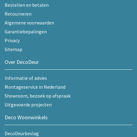
Bestellen en betalen
Retourneren
Algemene voorwaarden
Garantiebepalingen
Privacy
Sitemap
Over DecoDeur
Informatie of advies
Montageservice in Nederland
Showroom, bezoek op afspraak
Uitgevoerde projecten
Deco Woonwinkels
DecoDeurbeslag