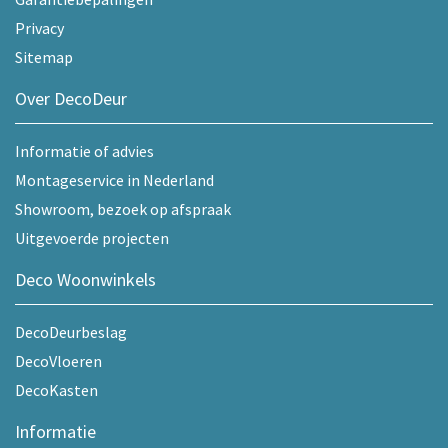
Privacy
Sitemap
Over DecoDeur
Informatie of advies
Montageservice in Nederland
Showroom, bezoek op afspraak
Uitgevoerde projecten
Deco Woonwinkels
DecoDeurbeslag
DecoVloeren
DecoKasten
Informatie