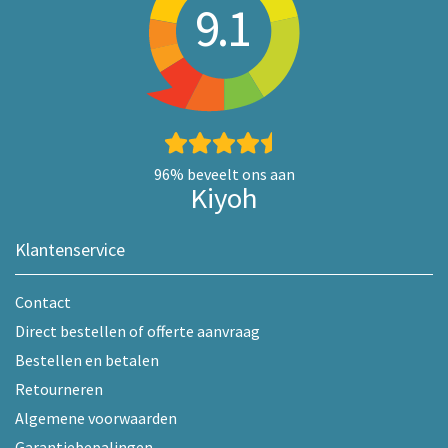
9.1
96%
beveelt ons aan
Kiyoh
Klantenservice
Contact
Direct bestellen of offerte aanvraag
Bestellen en betalen
Retourneren
Algemene voorwaarden
Garantiebepalingen