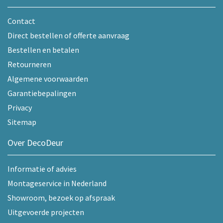
Contact
Direct bestellen of offerte aanvraag
Bestellen en betalen
Retourneren
Algemene voorwaarden
Garantiebepalingen
Privacy
Sitemap
Over DecoDeur
Informatie of advies
Montageservice in Nederland
Showroom, bezoek op afspraak
Uitgevoerde projecten